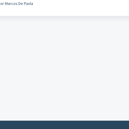
or Marcos De Paola