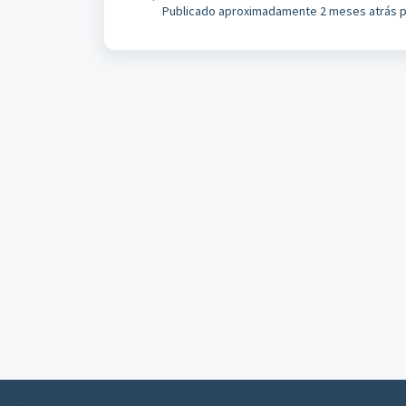
Publicado
aproximadamente 2 meses atrás
p