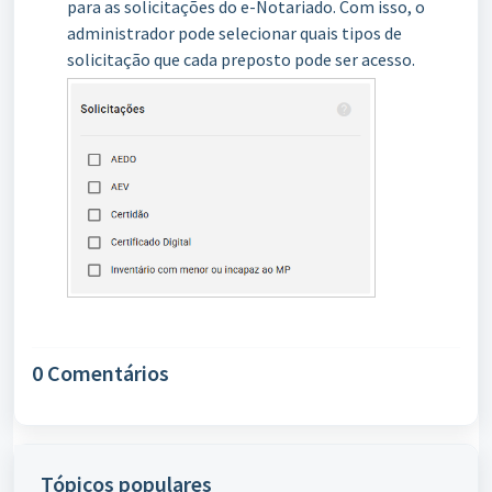
para as solicitações do e-Notariado. Com isso, o
administrador pode selecionar quais tipos de
solicitação que cada preposto pode ser acesso.
0 Comentários
Tópicos populares