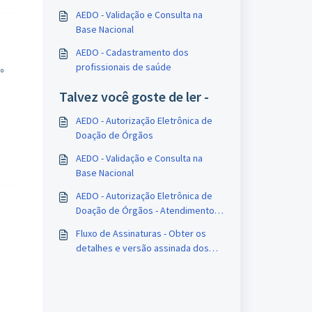
AEDO - Validação e Consulta na
Base Nacional
AEDO - Cadastramento dos
profissionais de saúde
º
Talvez você goste de ler -
AEDO - Autorização Eletrônica de
Doação de Órgãos
AEDO - Validação e Consulta na
e
Base Nacional
AEDO - Autorização Eletrônica de
Doação de Órgãos - Atendimento
cartório
Fluxo de Assinaturas - Obter os
detalhes e versão assinada dos
documentos