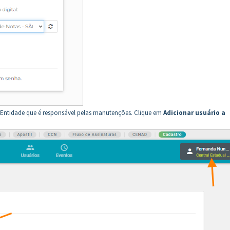
a Entidade que é responsável pelas manutenções. Clique em
Adicionar usuário a