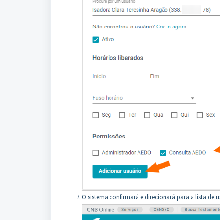
O sistema confirmará e direcionará para a lista de 