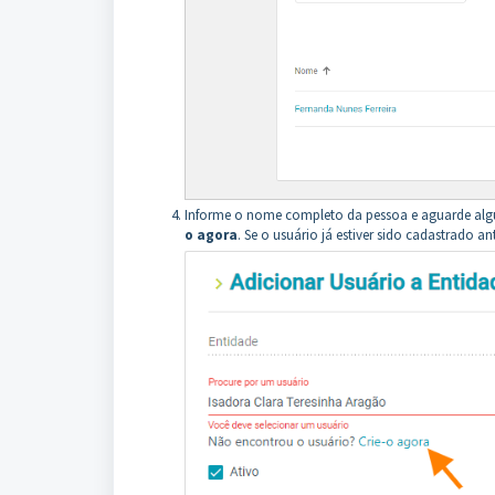
Informe o nome completo da pessoa e aguarde algun
o agora
. Se o usuário já estiver sido cadastrado 