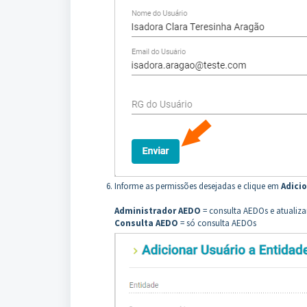
Informe as permissões desejadas e clique em
Adici
Administrador AEDO
= consulta AEDOs e atualiza
Consulta AEDO
= só consulta AEDOs