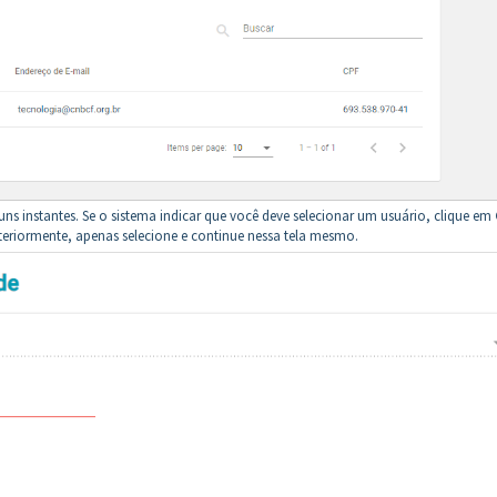
s instantes. Se o sistema indicar que você deve selecionar um usuário, clique em
anteriormente, apenas selecione e continue nessa tela mesmo.