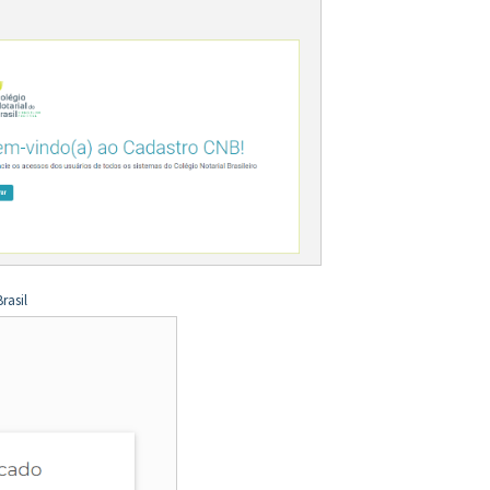
rasil