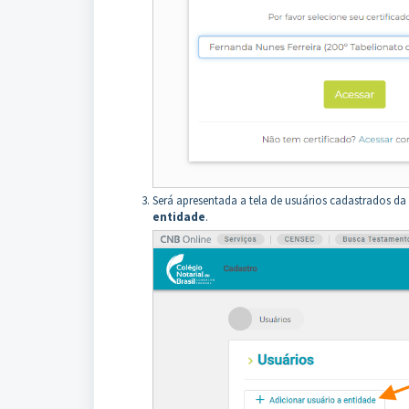
Será apresentada a tela de usuários cadastrados d
entidade
.