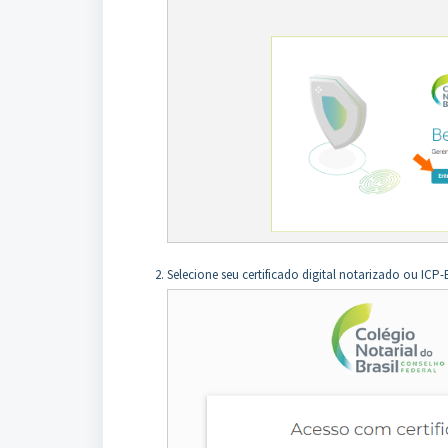
Selecione seu certificado digital notarizado ou ICP-B