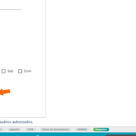
usuários autorizados.