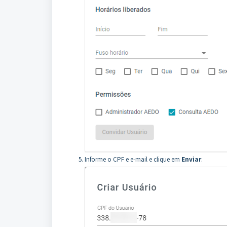
Informe o CPF e e-mail e clique em
Enviar
.