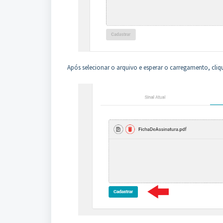
Após selecionar o arquivo e esperar o carregamento, cl