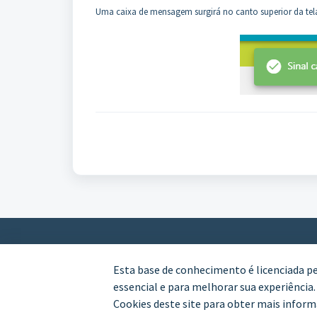
Uma caixa de mensagem surgirá no canto superior da tela
Esta base de conhecimento é licenciada p
essencial e para melhorar sua experiência
Cookies deste site para obter mais inform