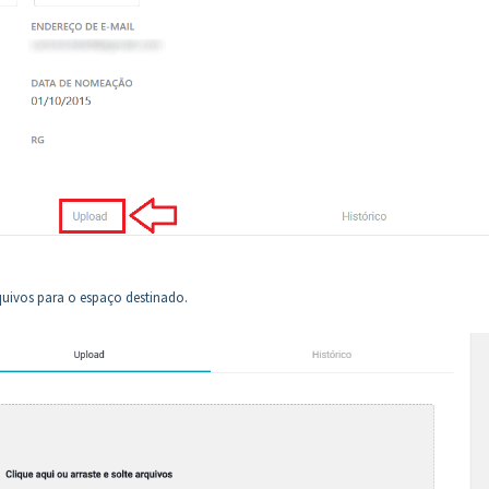
quivos para o espaço destinado.