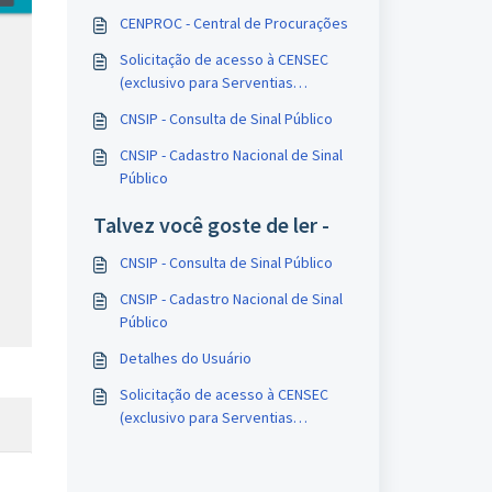
CENPROC - Central de Procurações
Solicitação de acesso à CENSEC
(exclusivo para Serventias
Extrajudiciais)
CNSIP - Consulta de Sinal Público
CNSIP - Cadastro Nacional de Sinal
Público
Talvez você goste de ler -
CNSIP - Consulta de Sinal Público
CNSIP - Cadastro Nacional de Sinal
Público
Detalhes do Usuário
Solicitação de acesso à CENSEC
(exclusivo para Serventias
Extrajudiciais)