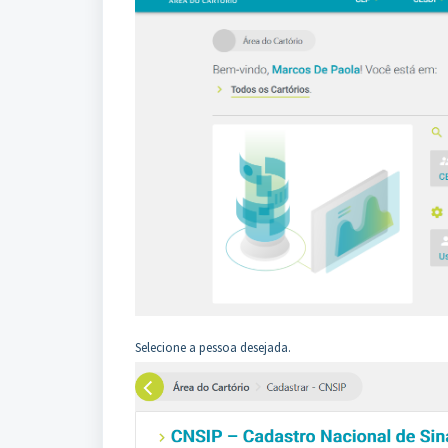
Selecione a pessoa desejada.