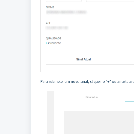
Para submeter um novo sinal, clique no "+" ou arraste ar