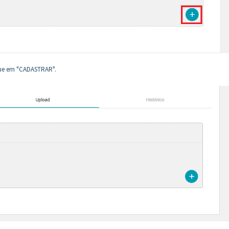
ique em "CADASTRAR".