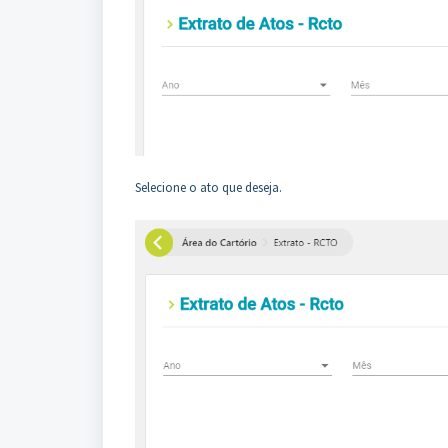
Selecione o ato que deseja.