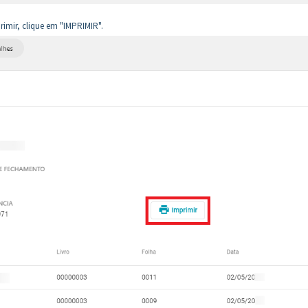
rimir, clique em "IMPRIMIR".