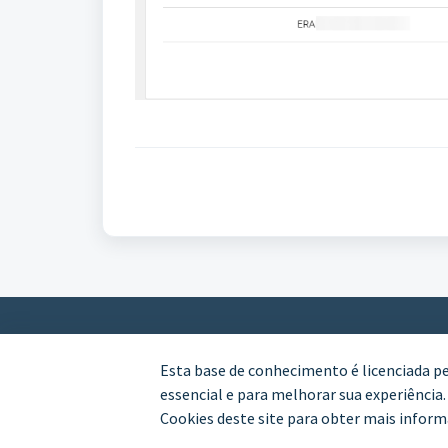
Esta base de conhecimento é licenciada p
essencial e para melhorar sua experiência
Cookies deste site para obter mais inform