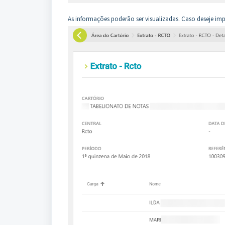
As informações poderão ser visualizadas. Caso deseje imp