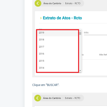
Clique em "BUSCAR".