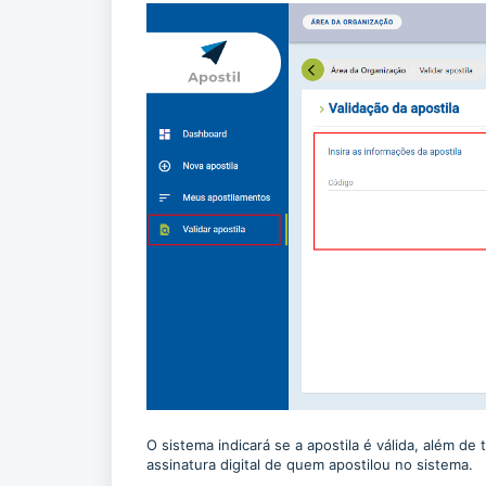
O sistema indicará se a apostila é válida, além d
assinatura digital de quem apostilou no sistema.