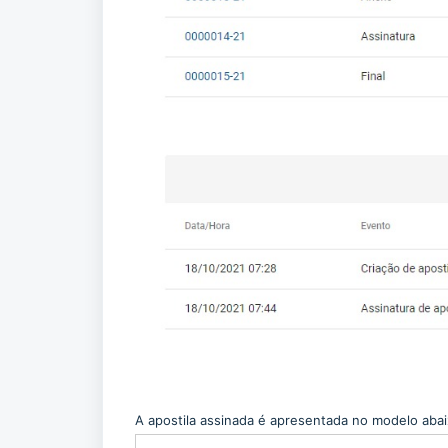
A apostila assinada é apresentada no modelo abai