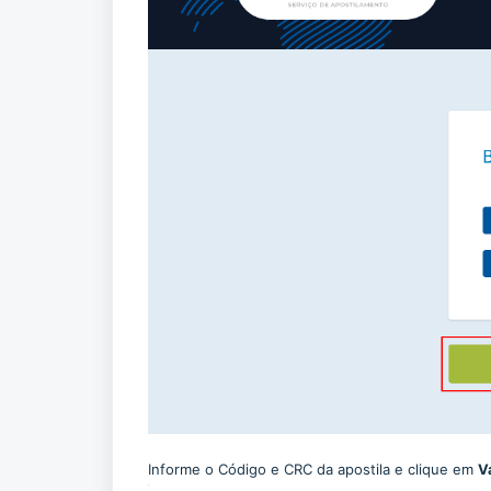
Informe o Código e CRC da apostila e clique em
V