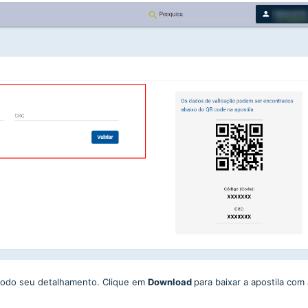
e todo seu detalhamento. Clique em
Download
para baixar a apostila com 