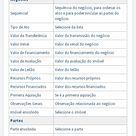
Sequência do negócio, para ordenar os
Sequencial
atos e para poder vincular as partes do
negócio.
Tipo de Ato
Selecione da lista
Valor da Transferência
Valor da transmissão do negócio
Valor Venal
Valor da venal do negócio
Valor de Financiamento
Valor do financiamento do negócio
Valor de Avaliação
Valor da avaliação do imóvel
Valor de Leilão
Valor do leilão
Recursos Próprios
Valor dos recursos próprios
Recursos Financiados
Valor dos recursos financiados
Primeira Aquisição
Se é a primeira aquisição
Observações Gerais
Observação relacionada ao negócio
Imóvel envolvido
Selecione o imóvel
Partes
Parte envolvida
Selecione a parte