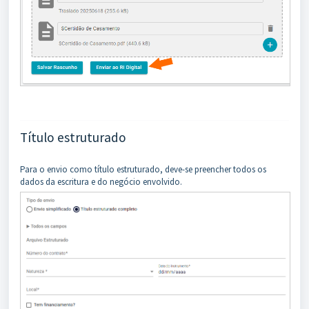
Título estruturado
Para o envio como título estruturado, deve-se preencher todos os
dados da escritura e do negócio envolvido.