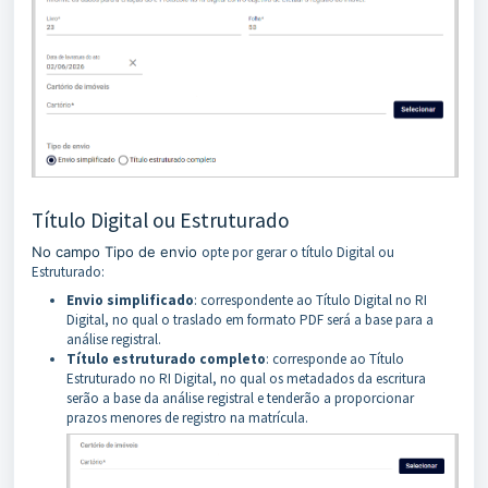
Título Digital ou Estruturado
No campo Tipo de envio
opte por gerar o título Digital ou
Estruturado:
Envio simplificado
: correspondente ao Título Digital no RI
Digital, no qual o traslado em formato PDF será a base para a
análise registral.
Título estruturado completo
: corresponde ao Título
Estruturado no RI Digital, no qual os metadados da escritura
serão a base da análise registral e tenderão a proporcionar
prazos menores de registro na matrícula.