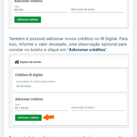
Também é possível adicionar novos créditos no RI Digital. Para
isso, informe o valor desejado, uma observação opcional para
constar no boleto e clique em "
Adicionar créditos
".