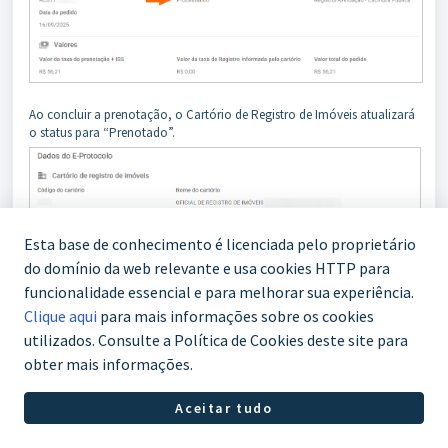
Ao concluir a prenotação, o Cartório de Registro de Imóveis atualizará
o status para “Prenotado”.
Esta base de conhecimento é licenciada pelo proprietário
do domínio da web relevante e usa cookies HTTP para
funcionalidade essencial e para melhorar sua experiência.
Clique aqui
para mais informações sobre os cookies
utilizados. Consulte a Política de Cookies deste site para
obter mais informações.
Aceitar tudo