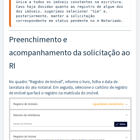
única a todos os imóveis constantes na escritura. 
Caso haja dúvidas quanto ao registro de algum dos 
dos imóveis, sugerimos selecionar "Sim" e, 
posteriormente, manter a solicitação 
correspondente em status pendente no e-Notariado.
Preenchimento e
acompanhamento da solicitação ao
RI
No quadro "Registro de Imóvel", informe o livro, folha e data de
lavratura do ato notarial. Em seguida, selecione o cartório de registro
de imóvel que fará o registro na matrícula do imóvel.