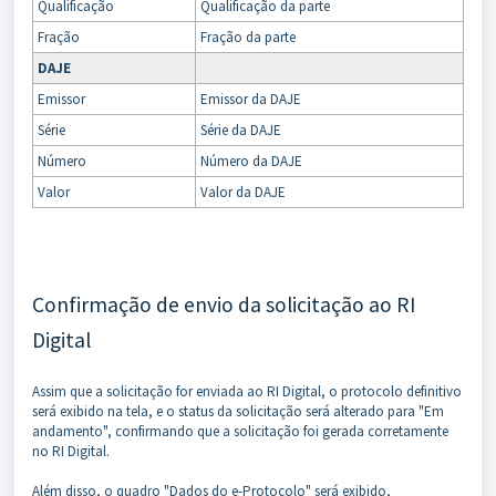
Qualificação
Qualificação da parte
Fração
Fração da parte
DAJE
Emissor
Emissor da DAJE
Série
Série da DAJE
Número
Número da DAJE
Valor
Valor da DAJE
Confirmação de envio da solicitação ao RI
Digital
Assim que a solicitação for enviada ao RI Digital, o protocolo definitivo
será exibido na tela, e o status da solicitação será alterado para "Em
andamento", confirmando que a solicitação foi gerada corretamente
no RI Digital.
Além disso, o quadro "Dados do e-Protocolo" será exibido,