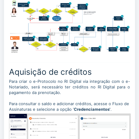
Aquisição de créditos
Para criar o e-Protocolo no RI Digital via integração com o e-
Notariado, será necessário ter créditos no RI Digital para o
pagamento da prenotação.
Para consultar o saldo e adicionar créditos, acesse o Fluxo de
Assinaturas e selecione a opção '
Credenciamentos'
.