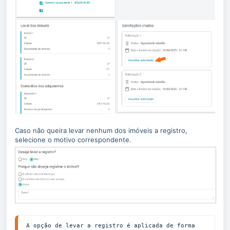
Caso não queira levar nenhum dos imóveis a registro,
selecione o motivo correspondente.
A opção de levar a registro é aplicada de forma 