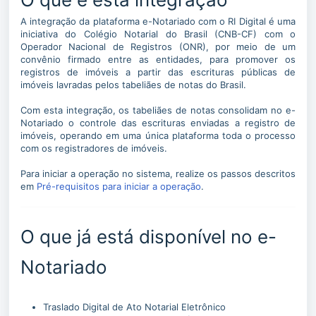
A integração da plataforma e-Notariado com o RI Digital é uma
iniciativa do Colégio Notarial do Brasil (CNB-CF) com o
Operador Nacional de Registros (ONR), por meio de um
convênio firmado entre as entidades, para promover os
registros de imóveis a partir das escrituras públicas de
imóveis lavradas pelos tabeliães de notas do Brasil.
Com esta integração, os tabeliães de notas consolidam no e-
Notariado o controle das escrituras enviadas a registro de
imóveis, operando em uma única plataforma toda o processo
com os registradores de imóveis.
Para iniciar a operação no sistema, realize os passos descritos
em
Pré-requisitos para iniciar a operação
.
O que já está disponível no e-
Notariado
Traslado Digital de Ato Notarial Eletrônico