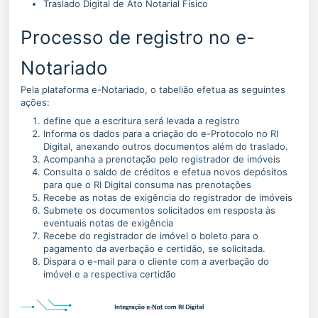
Traslado Digital de Ato Notarial Físico
Processo de registro no e-
Notariado
Pela plataforma e-Notariado, o tabelião efetua as seguintes
ações:
define que a escritura será levada a registro
Informa os dados para a criação do e-Protocolo no RI
Digital, anexando outros documentos além do traslado.
Acompanha a prenotação pelo registrador de imóveis
Consulta o saldo de créditos e efetua novos depósitos
para que o RI Digital consuma nas prenotações
Recebe as notas de exigência do registrador de imóveis
Submete os documentos solicitados em resposta às
eventuais notas de exigência
Recebe do registrador de imóvel o boleto para o
pagamento da averbação e certidão, se solicitada.
Dispara o e-mail para o cliente com a averbação do
imóvel e a respectiva certidão