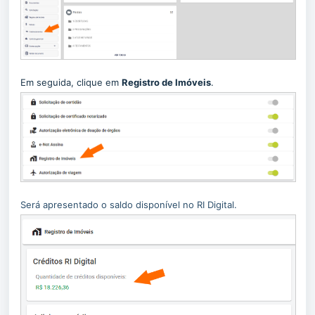
Em seguida, clique em
Registro de Imóveis
.
Será apresentado o saldo disponível no RI Digital.