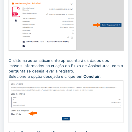
O sistema automaticamente apresentará os dados dos
imóveis informados na criação do Fluxo de Assinaturas, com a
pergunta se deseja levar a registro.
Selecione a opção desejada e clique em
Concluir
.