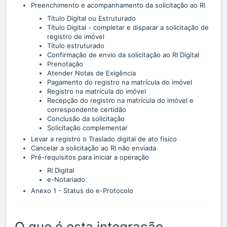
Preenchimento e acompanhamento da solicitação ao RI
Título Digital ou Estruturado
Título Digital - completar e disparar a solicitação de
registro de imóvel
Título estruturado
Confirmação de envio da solicitação ao RI Digital
Prenotação
Atender Notas de Exigência
Pagamento do registro na matrícula do imóvel
Registro na matrícula do imóvel
Recepção do registro na matrícula do imóvel e
correspondente certidão
Conclusão da solicitação
Solicitação complementar
Levar a registro o Traslado digital de ato físico
Cancelar a solicitação ao RI não enviada
Pré-requisitos para iniciar a operação
RI Digital
e-Notariado
Anexo 1 - Status do e-Protocolo
O que é esta integração