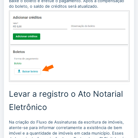
Baixe o boleto e efetue o pagamento. Após a compensação
do boleto, o saldo de créditos será atualizado.
Levar a registro o Ato Notarial
Eletrônico
Na criação do Fluxo de Assinaturas da escritura de imóveis,
atente-se para informar corretamente a existência de bem
imóvel e a quantidade de imóveis em cada município. Esses