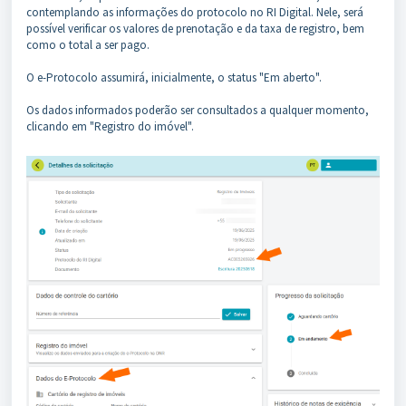
contemplando as informações do protocolo no RI Digital. Nele, será
possível verificar os valores de prenotação e da taxa de registro, bem
como o total a ser pago.
O e-Protocolo assumirá, inicialmente, o status "Em aberto".
Os dados informados poderão ser consultados a qualquer momento,
clicando em "Registro do imóvel".