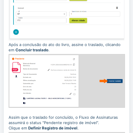
Após a conclusão do ato do livro, assine o traslado, clicando
em
Concluir traslado
.
Assim que o traslado for concluído, o Fluxo de Assinaturas
assumirá o status "Pendente registro de imóvel".
Clique em
Definir Registro de imóvel
.