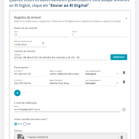
ao RI Digital, clique em "
Enviar ao RI Digital
".