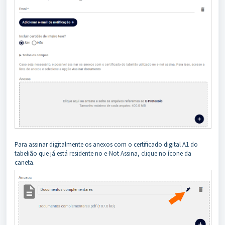
Para assinar digitalmente os anexos com o certificado digital A1 do
tabelião que já está residente no e-Not Assina, clique no ícone da
caneta.