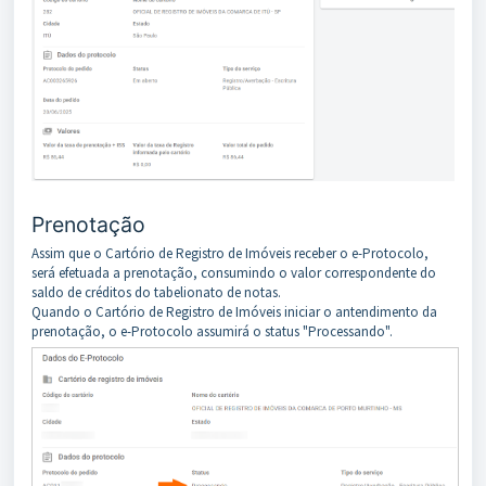
Prenotação
Assim que o Cartório de Registro de Imóveis receber o e-Protocolo,
será efetuada a prenotação, consumindo o valor correspondente do
saldo de créditos do tabelionato de notas.
Quando o Cartório de Registro de Imóveis iniciar o antendimento da
prenotação, o e-Protocolo assumirá o status "Processando".