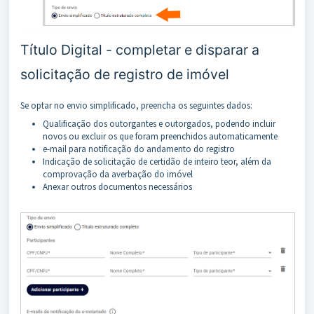
Título Digital - completar e disparar a
solicitação de registro de imóvel
Se optar no envio simplificado, preencha os seguintes dados:
Qualificação dos outorgantes e outorgados, podendo incluir
novos ou excluir os que foram preenchidos automaticamente
e-mail para notificação do andamento do registro
Indicação de solicitação de certidão de inteiro teor, além da
comprovação da averbação do imóvel
Anexar outros documentos necessários