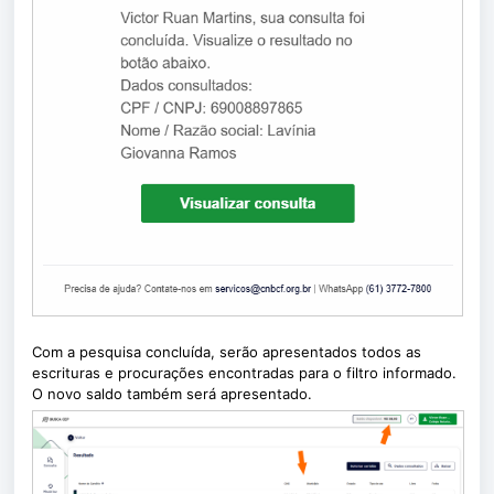
Com a pesquisa concluída, serão apresentados todos as
escrituras e procurações encontradas para o filtro informado.
O novo saldo também será apresentado.