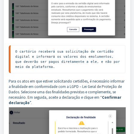
O cartório receberá sua solicitação de certidão 
digital e informará os valores dos emolumentos, 
que deverão ser pagos diretamente a ele, e não por 
meio da plataforma.
Para os atos em que estiver solicitando certidões, é necessário informar
a finalidade em conformidade com a LGPD – Lei Geral de Proteção de
Dados. Selecione uma das finalidades previstas e complemente, se
necessário. Em seguida, aceite a declaração e clique em “
Confirmar
declaração
”.