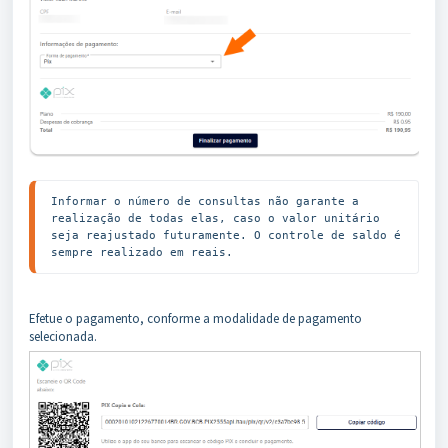
Informar o número de consultas não garante a 
realização de todas elas, caso o valor unitário 
seja reajustado futuramente. O controle de saldo é 
sempre realizado em reais.
Efetue o pagamento, conforme a modalidade de pagamento
selecionada.