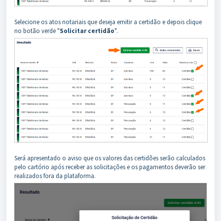
Selecione os atos notariais que deseja emitir a certidão e depois clique
no botão verde "
Solicitar certidão
".
Será apresentado o aviso que os valores das certidões serão calculados
pelo cartório após receber as solicitações e os pagamentos deverão ser
realizados fora da plataforma.