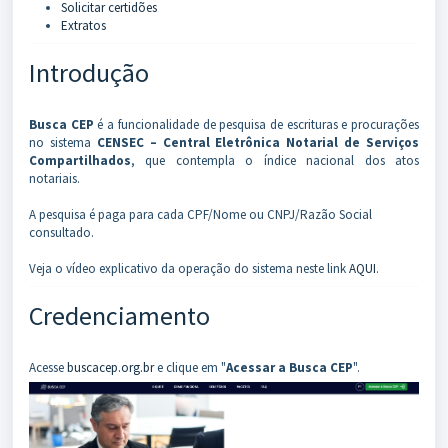
Solicitar certidões
Extratos
Introdução
Busca CEP
é a funcionalidade de pesquisa de escrituras e procurações
no sistema
CENSEC – Central Eletrônica Notarial de Serviços
Compartilhados
, que contempla o índice nacional dos atos
notariais.
A pesquisa é paga para cada CPF/Nome ou CNPJ/Razão Social
consultado.
Veja o vídeo explicativo da operação do sistema neste link
AQUI
.
Credenciamento
Acesse
buscacep.org.br
e clique em "
Acessar a Busca CEP
".