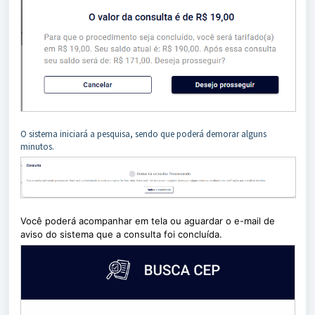
O sistema iniciará a pesquisa, sendo que poderá demorar alguns
minutos.
Você poderá acompanhar em tela ou aguardar o e-mail de
aviso do sistema que a consulta foi concluída.