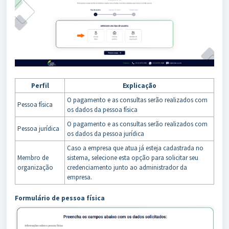
Perfil
Explicação
O pagamento e as consultas serão realizados com
Pessoa física
os dados da pessoa física
O pagamento e as consultas serão realizados com
Pessoa jurídica
os dados da pessoa jurídica
Caso a empresa que atua já esteja cadastrada no
Membro de
sistema, selecione esta opção para solicitar seu
organização
credenciamento junto ao administrador da
empresa.
Formulário de pessoa física