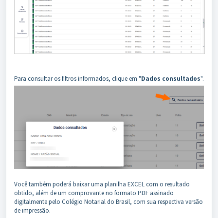
Para consultar os filtros informados, clique em "
Dados consultados
".
Você também poderá baixar uma planilha EXCEL com o resultado
obtido, além de um comprovante no formato PDF assinado
digitalmente pelo Colégio Notarial do Brasil, com sua respectiva versão
de impressão.