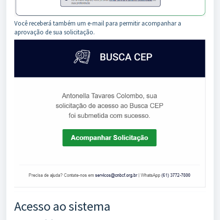
Você receberá também um e-mail para permitir acompanhar a
aprovação de sua solicitação.
Acesso ao sistema