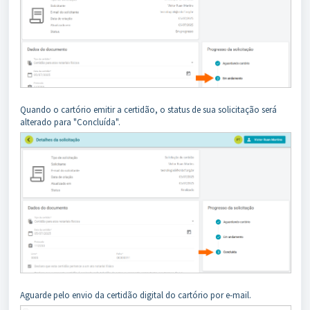
Quando o cartório emitir a certidão, o status de sua solicitação será
alterado para "Concluída".
Aguarde pelo envio da certidão digital do cartório por e-mail.