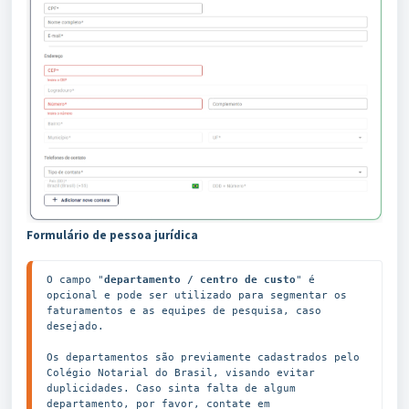
Formulário de pessoa jurídica
O campo "
departamento / centro de custo
" é 
opcional e pode ser utilizado para segmentar os 
faturamentos e as equipes de pesquisa, caso 
desejado.

Os departamentos são previamente cadastrados pelo 
Colégio Notarial do Brasil, visando evitar 
duplicidades. Caso sinta falta de algum 
departamento, por favor, contate em 