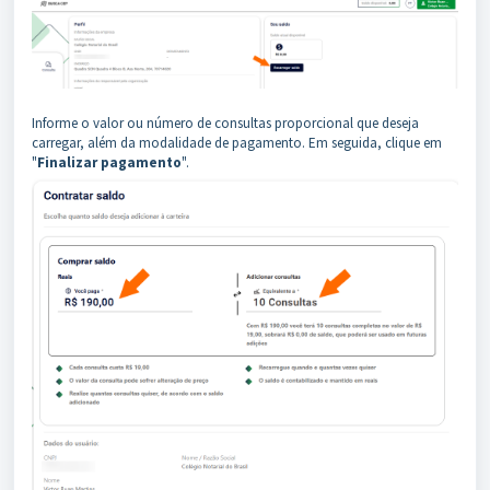
Informe o valor ou número de consultas proporcional que deseja
carregar, além da modalidade de pagamento. Em seguida, clique em
"
Finalizar pagamento
".