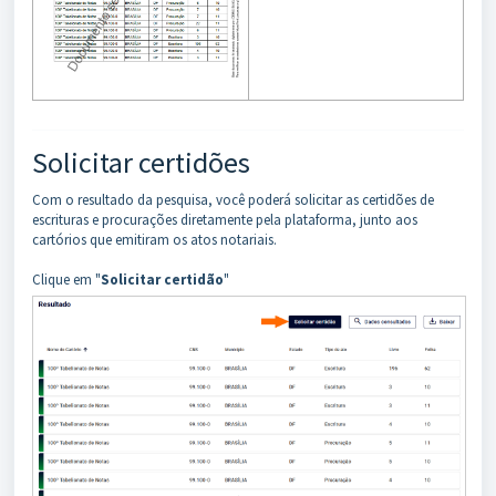
Solicitar certidões
Com o resultado da pesquisa, você poderá solicitar as certidões de
escrituras e procurações diretamente pela plataforma, junto aos
cartórios que emitiram os atos notariais.
Clique em "
Solicitar certidão
"