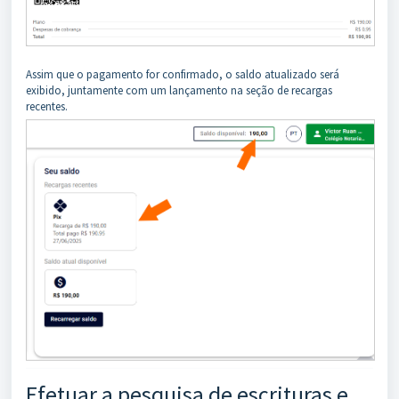
Assim que o pagamento for confirmado, o saldo atualizado será
exibido, juntamente com um lançamento na seção de recargas
recentes.
Efetuar a pesquisa de escrituras e