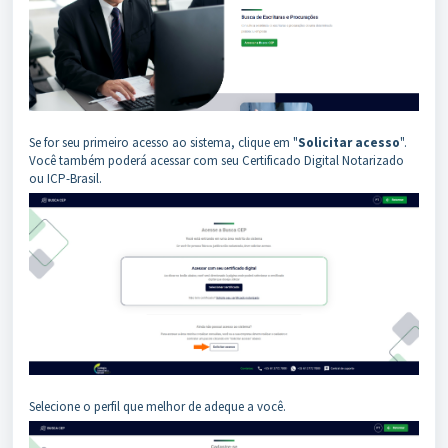
Se for seu primeiro acesso ao sistema, clique em "
Solicitar acesso
".
Você também poderá acessar com seu Certificado Digital Notarizado
ou ICP-Brasil.
Selecione o perfil que melhor de adeque a você.