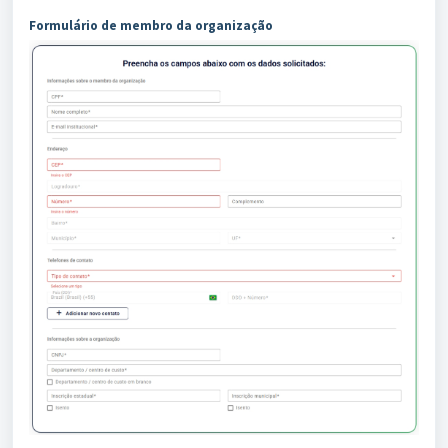
Formulário de membro da organização