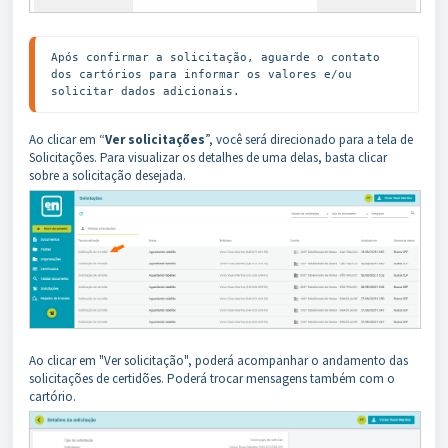
Após confirmar a solicitação, aguarde o contato 
dos cartórios para informar os valores e/ou 
solicitar dados adicionais.
Ao clicar em “
Ver solicitações
”, você será direcionado para a tela de
Solicitações. Para visualizar os detalhes de uma delas, basta clicar
sobre a solicitação desejada.
Ao clicar em "Ver solicitação", poderá acompanhar o andamento das
solicitações de certidões. Poderá trocar mensagens também com o
cartório.