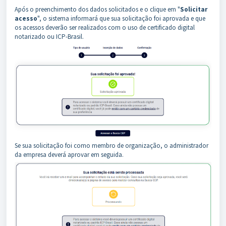
Após o preenchimento dos dados solicitados e o clique em "
Solicitar
acesso
", o sistema informará que sua solicitação foi aprovada e que
os acessos deverão ser realizados com o uso de certificado digital
notarizado ou ICP-Brasil.
Se sua solicitação foi como membro de organização, o administrador
da empresa deverá aprovar em seguida.