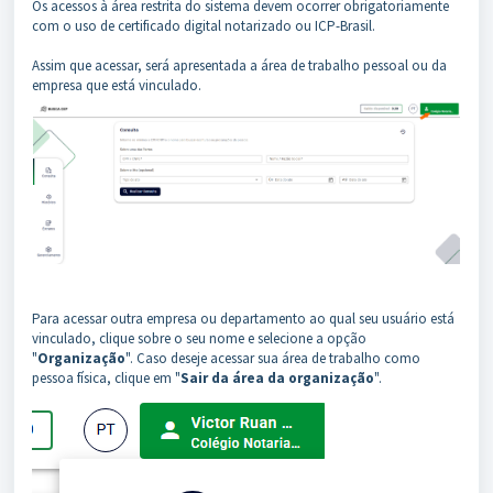
Os acessos à área restrita do sistema devem ocorrer obrigatoriamente
com o uso de certificado digital notarizado ou ICP-Brasil.
Assim que acessar, será apresentada a área de trabalho pessoal ou da
empresa que está vinculado.
Para acessar outra empresa ou departamento ao qual seu usuário está
vinculado, clique sobre o seu nome e selecione a opção
"
Organização
". Caso deseje acessar sua área de trabalho como
pessoa física, clique em "
Sair da área da organização
".