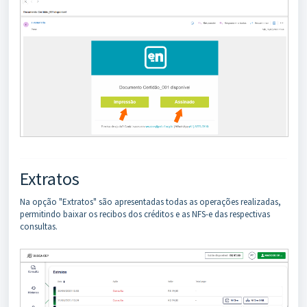
Extratos
Na opção "Extratos" são apresentadas todas as operações realizadas,
permitindo baixar os recibos dos créditos e as NFS-e das respectivas
consultas.