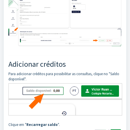
Adicionar créditos
Para adicionar créditos para possibilitar as consultas, clique no "Saldo
disponível".
Clique em "
Recarregar saldo
".