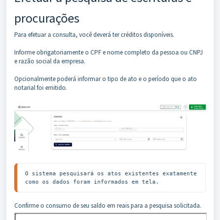
procurações
Para efetuar a consulta, você deverá ter créditos disponíveis.
Informe obrigatoriamente o CPF e nome completo da pessoa ou CNPJ
e razão social da empresa.
Opcionalmente poderá informar o tipo de ato e o período que o ato
notarial foi emitido.
O sistema pesquisará os atos existentes exatamente 
como os dados foram informados em tela.
Confirme o consumo de seu saldo em reais para a pesquisa solicitada.