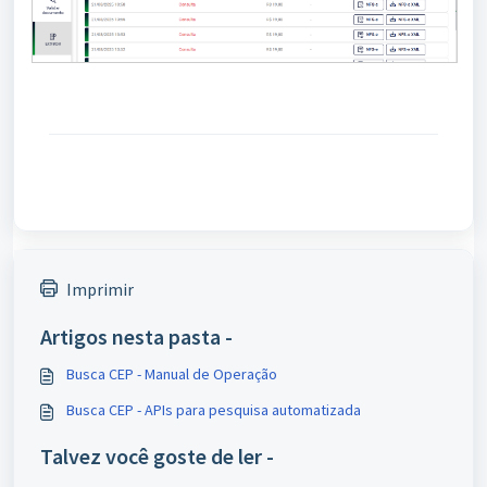
Imprimir
Artigos nesta pasta -
Busca CEP - Manual de Operação
Busca CEP - APIs para pesquisa automatizada
Talvez você goste de ler -