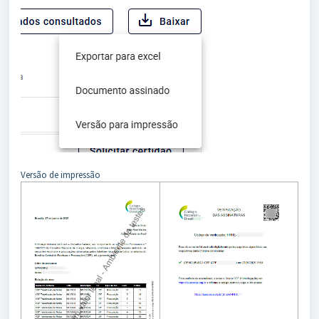
Versão de impressão