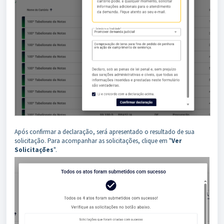
Após confirmar a declaração, será apresentado o resultado de sua
solicitação. Para acompanhar as solicitações, clique em "
Ver
Solicitações
".