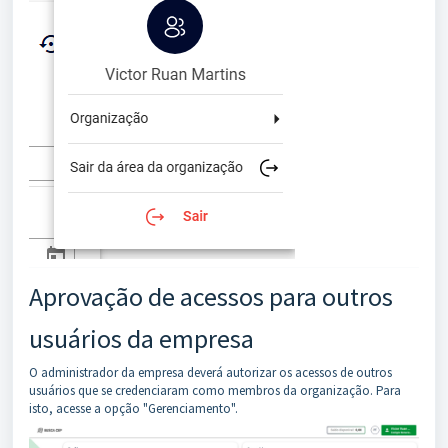
Aprovação de acessos para outros
usuários da empresa
O administrador da empresa deverá autorizar os acessos de outros
usuários que se credenciaram como membros da organização. Para
isto, acesse a opção "Gerenciamento".