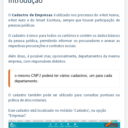
Introdução
O
Cadastro de Empresas
é utilizado nos processos do e-Not Assina,
e-Not Auto e do Smart Escritura, sempre que houver participação de
pessoas jurídicas.
O cadastro é único para todos os cartórios e contém os dados básicos
da pessoa jurídica, permitindo informar os procuradores e anexar as
respectivas procurações e contratos sociais.
Além disso, é possível criar, opcionalmente, departamentos da mesma
empresa, com responsáveis distintos.
o mesmo CNPJ poderá ter vários cadastros, um para cada
departamento.
O cadastro também pode ser utilizado para consultas pontuais na
prática de atos notariais.
Esse cadastro está localizado no módulo 'Cadastro', na opção
"Empresas".