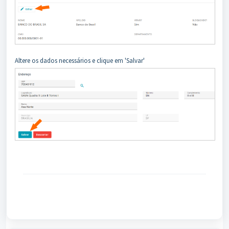
Altere os dados necessários e clique em 'Salvar'