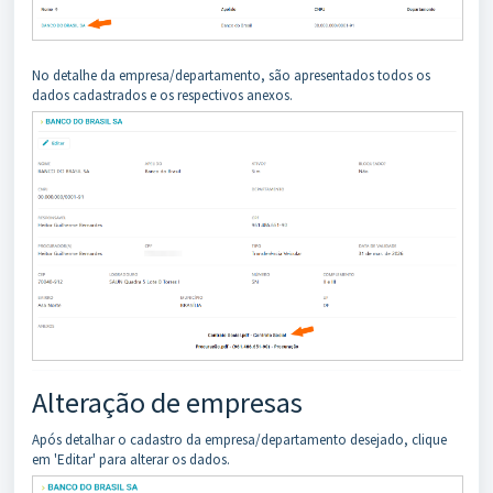
No detalhe da empresa/departamento, são apresentados todos os
dados cadastrados e os respectivos anexos.
Alteração de empresas
Após detalhar o cadastro da empresa/departamento desejado, clique
em 'Editar' para alterar os dados.