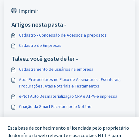
Imprimir
Artigos nesta pasta -
Cadastro - Concessão de Acessos a prepostos
Cadastro de Empresas
Talvez você goste de ler -
Cadastramento de usuários na empresa
Atos Protocolares no Fluxo de Assinaturas - Escrituras,
Procurações, Atas Notariais e Testamentos
e-Not Auto Desmaterialização CRV e ATPV-e impressa
Criação da Smart Escritura pelo Notário
Esta base de conhecimento é licenciada pelo proprietário
do domínio da web relevante e usa cookies HTTP para