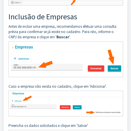
Inclusão de Empresas
Antes de incluir uma empresa, recomendamos efetuar uma consulta
prévia para confirmar se já existe no cadastro. Para isto, informe o
CNPJ da empresa e clique em '
Buscar
'.
Caso a empresa não exista no cadastro, clique em 'Adicionar'.
Preencha os dados solicitados e clique em 'Salvar'