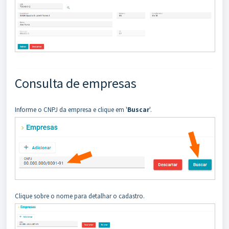
Consulta de empresas
Informe o CNPJ da empresa e clique em '
Buscar
'.
Clique sobre o nome para detalhar o cadastro.