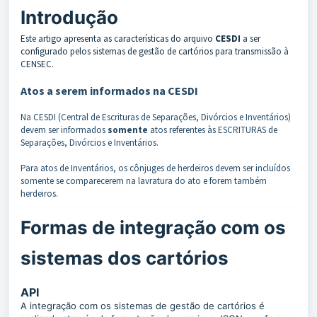
Introdução
Este artigo apresenta as características do arquivo
CESDI
a ser
configurado pelos sistemas de gestão de cartórios para transmissão à
CENSEC.
Atos a serem informados na CESDI
Na CESDI (Central de Escrituras de Separações, Divórcios e Inventários)
devem ser informados
somente
atos referentes às ESCRITURAS de
Separações, Divórcios e Inventários.
Para atos de Inventários, os cônjuges de herdeiros devem ser incluídos
somente se comparecerem na lavratura do ato e forem também
herdeiros.
Formas de integração com os
sistemas dos cartórios
API
A integração com os sistemas de gestão de cartórios é