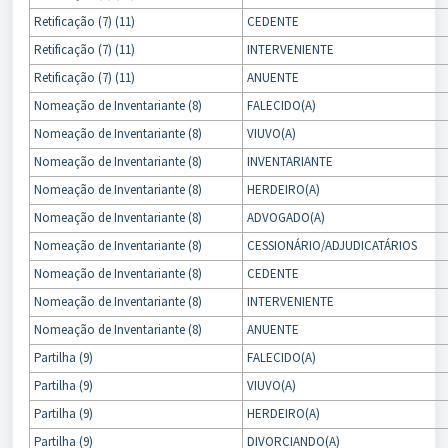
Retificação (7) (11)
CEDENTE
Retificação (7) (11)
INTERVENIENTE
Retificação (7) (11)
ANUENTE
Nomeação de Inventariante (8)
FALECIDO(A)
Nomeação de Inventariante (8)
VIUVO(A)
Nomeação de Inventariante (8)
INVENTARIANTE
Nomeação de Inventariante (8)
HERDEIRO(A)
Nomeação de Inventariante (8)
ADVOGADO(A)
Nomeação de Inventariante (8)
CESSIONÁRIO/ADJUDICATÁRIOS
Nomeação de Inventariante (8)
CEDENTE
Nomeação de Inventariante (8)
INTERVENIENTE
Nomeação de Inventariante (8)
ANUENTE
Partilha (9)
FALECIDO(A)
Partilha (9)
VIUVO(A)
Partilha (9)
HERDEIRO(A)
Partilha (9)
DIVORCIANDO(A)