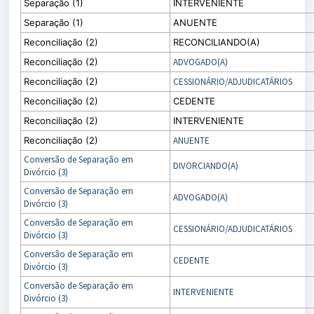
Separação (1)
INTERVENIENTE
Separação (1)
ANUENTE
Reconciliação (2)
RECONCILIANDO(A)
Reconciliação (2)
ADVOGADO(A)
Reconciliação (2)
CESSIONÁRIO/ADJUDICATÁRIOS
Reconciliação (2)
CEDENTE
Reconciliação (2)
INTERVENIENTE
Reconciliação (2)
ANUENTE
Conversão de Separação em
DIVORCIANDO(A)
Divórcio (3)
Conversão de Separação em
ADVOGADO(A)
Divórcio (3)
Conversão de Separação em
CESSIONÁRIO/ADJUDICATÁRIOS
Divórcio (3)
Conversão de Separação em
CEDENTE
Divórcio (3)
Conversão de Separação em
INTERVENIENTE
Divórcio (3)