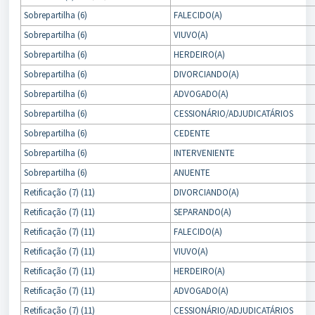
Sobrepartilha (6)
FALECIDO(A)
Sobrepartilha (6)
VIUVO(A)
Sobrepartilha (6)
HERDEIRO(A)
Sobrepartilha (6)
DIVORCIANDO(A)
Sobrepartilha (6)
ADVOGADO(A)
Sobrepartilha (6)
CESSIONÁRIO/ADJUDICATÁRIOS
Sobrepartilha (6)
CEDENTE
Sobrepartilha (6)
INTERVENIENTE
Sobrepartilha (6)
ANUENTE
Retificação (7) (11)
DIVORCIANDO(A)
Retificação (7) (11)
SEPARANDO(A)
Retificação (7) (11)
FALECIDO(A)
Retificação (7) (11)
VIUVO(A)
Retificação (7) (11)
HERDEIRO(A)
Retificação (7) (11)
ADVOGADO(A)
Retificação (7) (11)
CESSIONÁRIO/ADJUDICATÁRIOS