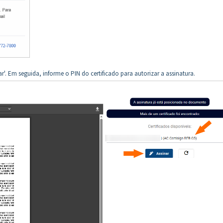
inar'. Em seguida, informe o PIN do certificado para autorizar a assinatura.