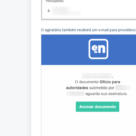
O signatário também receberá um e-mail para providenciar 