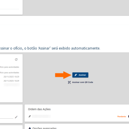
assinar o ofício, o botão ‘Assinar’ será exibido automaticamente.