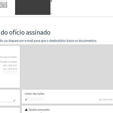
 do ofício assinado
ado ou dispare um e-mail para que o destinatário baixe os documentos.