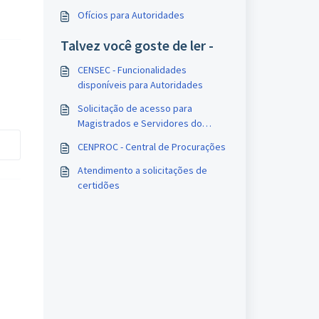
Ofícios para Autoridades
Talvez você goste de ler -
CENSEC - Funcionalidades
disponíveis para Autoridades
Solicitação de acesso para
Magistrados e Servidores do
Poder Judiciário
CENPROC - Central de Procurações
Atendimento a solicitações de
certidões