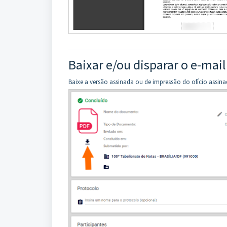
Baixar e/ou disparar o e-mail
Baixe a versão assinada ou de impressão do ofício assin