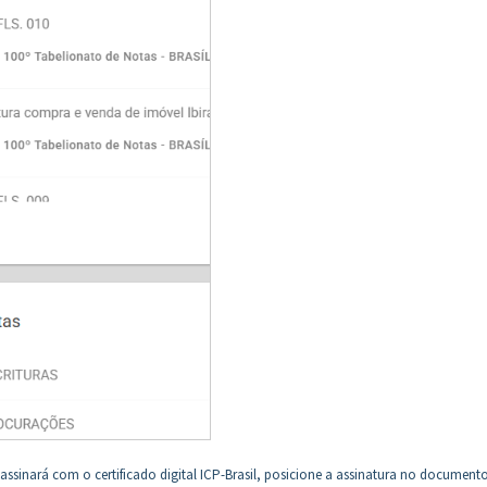
assinará com o certificado digital ICP-Brasil, posicione a assinatura no documento