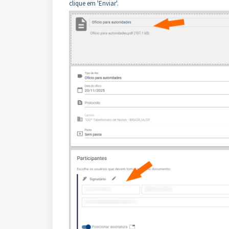
clique em 'Enviar'.