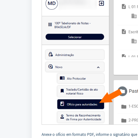
Anexe o ofício em formato PDF, informe o signatário que 