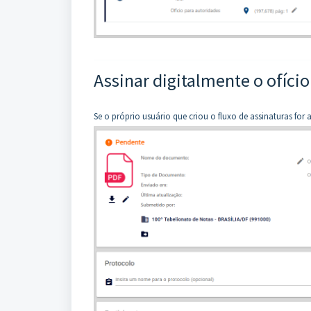
Assinar digitalmente o ofício
Se o próprio usuário que criou o fluxo de assinaturas for 