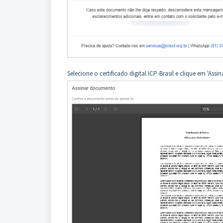
Selecione o certificado digital ICP-Brasil e clique em 'Ass